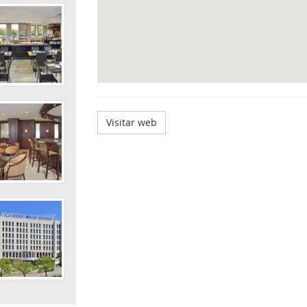
Visitar web