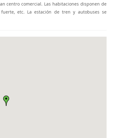
ran centro comercial. Las habitaciones disponen de
 fuerte, etc. La estación de tren y autobuses se